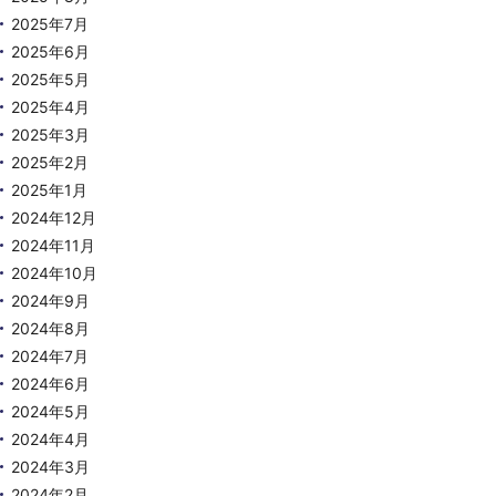
2025年7月
2025年6月
2025年5月
2025年4月
2025年3月
2025年2月
2025年1月
2024年12月
2024年11月
2024年10月
2024年9月
2024年8月
2024年7月
2024年6月
2024年5月
2024年4月
2024年3月
2024年2月