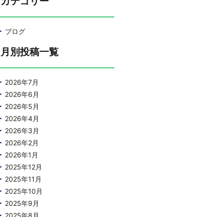
カテゴリー
ブログ
月別投稿一覧
2026年7月
2026年6月
2026年5月
2026年4月
2026年3月
2026年2月
2026年1月
2025年12月
2025年11月
2025年10月
2025年9月
2025年8月