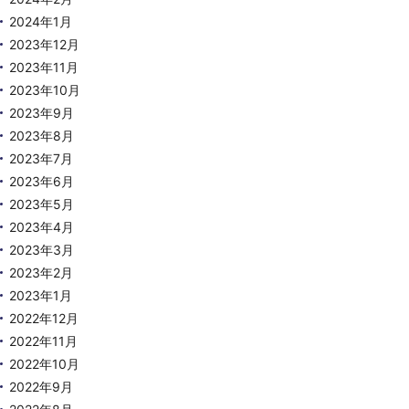
2024年1月
2023年12月
2023年11月
2023年10月
2023年9月
2023年8月
2023年7月
2023年6月
2023年5月
2023年4月
2023年3月
2023年2月
2023年1月
2022年12月
2022年11月
2022年10月
2022年9月