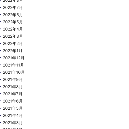
2022年8月
2022年7月
2022年6月
2022年5月
2022年4月
2022年3月
2022年2月
2022年1月
2021年12月
2021年11月
2021年10月
2021年9月
2021年8月
2021年7月
2021年6月
2021年5月
2021年4月
2021年3月