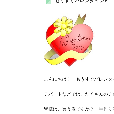
もうすぐバレンタイン♥
こんにちは！
もうすぐバレンタ
デパートなどでは、たくさんのチ
皆様は、買う派ですか？ 手作り