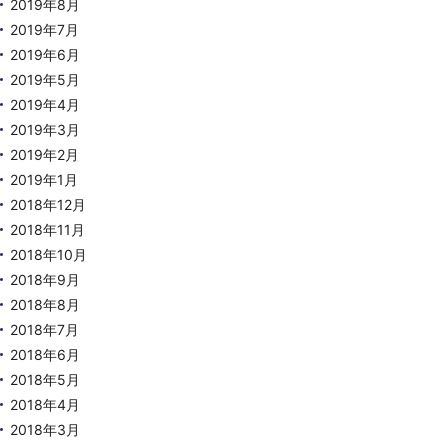
2019年8月
2019年7月
2019年6月
2019年5月
2019年4月
2019年3月
2019年2月
2019年1月
2018年12月
2018年11月
2018年10月
2018年9月
2018年8月
2018年7月
2018年6月
2018年5月
2018年4月
2018年3月