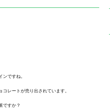
インですね。
ョコレートが売り出されています。
派ですか？