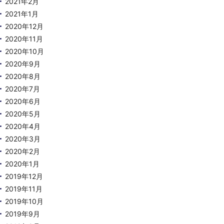
2021年2月
2021年1月
2020年12月
2020年11月
2020年10月
2020年9月
2020年8月
2020年7月
2020年6月
2020年5月
2020年4月
2020年3月
2020年2月
2020年1月
2019年12月
2019年11月
2019年10月
2019年9月