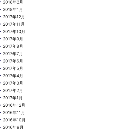
2018年2月
2018年1月
2017年12月
2017年11月
2017年10月
2017年9月
2017年8月
2017年7月
2017年6月
2017年5月
2017年4月
2017年3月
2017年2月
2017年1月
2016年12月
2016年11月
2016年10月
2016年9月