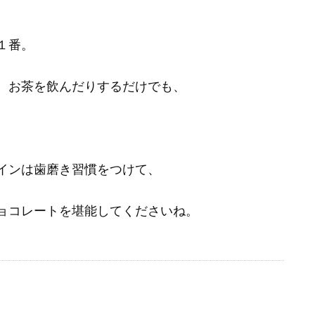
１番。
、お茶を飲んだりするだけでも、
インは歯磨き習慣をつけて、
ョコレートを堪能してくださいね。