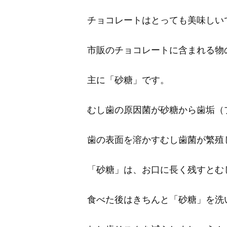
チョコレートはとっても美味しい
市販のチョコレートに含まれる物
主に「砂糖」です。
むし歯の原因菌が砂糖から歯垢（
歯の表面を溶かすむし歯菌が繁殖
「砂糖」は、お口に長く残すとむ
食べた後はきちんと「砂糖」を洗