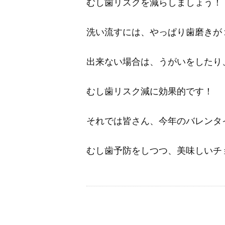
むし歯リスクを減らしましょう！
洗い流すには、やっぱり歯磨きが
出来ない場合は、うがいをしたり
むし歯リスク減に効果的です！
それでは皆さん、今年のバレンタ
むし歯予防をしつつ、美味しいチ