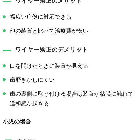
ワイヤー矯正のメリット
幅広い症例に対応できる
他の装置と比べて治療費が安い
ワイヤー矯正のデメリット
口を開けたときに装置が見える
歯磨きがしにくい
歯の裏側に取り付ける場合は装置が粘膜に触れて
違和感が起きる
小児の場合