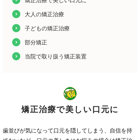
矯正治療で美しい口元に
大人の矯正治療
子どもの矯正治療
部分矯正
当院で取り扱う矯正装置
矯正治療で美しい口元に
歯並びが気になって口元を隠してしまう、自信を持