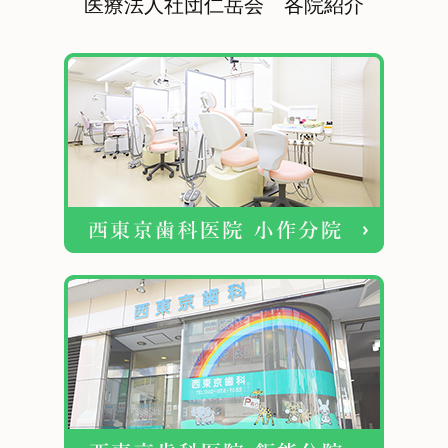
医療法人社団仁岳会 各院紹介