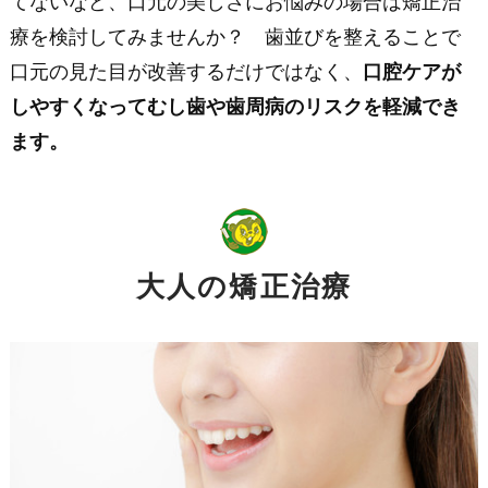
てないなど、口元の美しさにお悩みの場合は矯正治
療を検討してみませんか？ 歯並びを整えることで
口元の見た目が改善するだけではなく、
口腔ケアが
しやすくなってむし歯や歯周病のリスクを軽減でき
ます。
大人の矯正治療