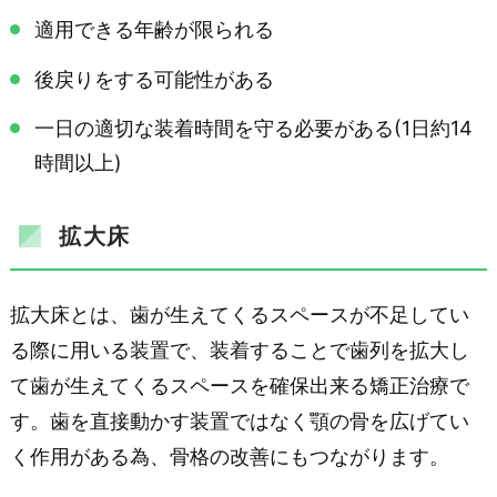
適用できる年齢が限られる
後戻りをする可能性がある
一日の適切な装着時間を守る必要がある(1日約14
時間以上)
拡大床
拡大床とは、歯が生えてくるスペースが不足してい
る際に用いる装置で、装着することで歯列を拡大し
て歯が生えてくるスペースを確保出来る矯正治療で
す。歯を直接動かす装置ではなく顎の骨を広げてい
く作用がある為、骨格の改善にもつながります。