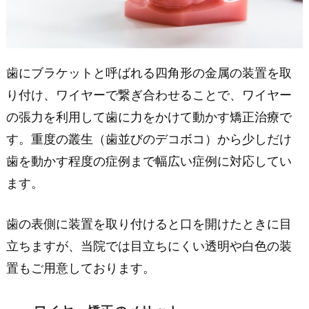
歯にブラケットと呼ばれる四角形の金属の装置を取
り付け、ワイヤーで繋ぎ合わせることで、ワイヤー
の張力を利用して歯に力をかけて動かす矯正治療で
す。重度の叢生（歯並びのデコボコ）から少しだけ
歯を動かす程度の症例まで幅広い症例に対応してい
ます。
歯の表側に装置を取り付けると口を開けたときに目
立ちますが、当院では目立ちにくい透明や白色の装
置もご用意しております。