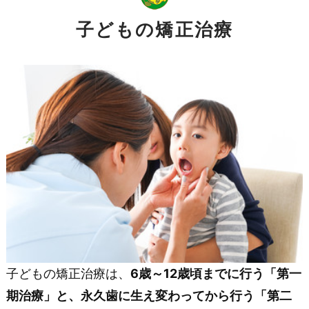
子どもの矯正治療
子どもの矯正治療は、
6歳～12歳頃までに行う「第一
期治療」と、永久歯に生え変わってから行う「第二