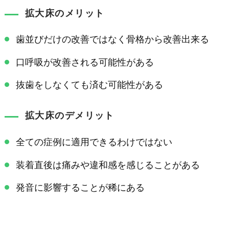
拡大床のメリット
歯並びだけの改善ではなく骨格から改善出来る
口呼吸が改善される可能性がある
抜歯をしなくても済む可能性がある
拡大床のデメリット
全ての症例に適用できるわけではない
装着直後は痛みや違和感を感じることがある
発音に影響することが稀にある