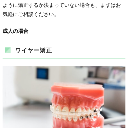
ように矯正するか決まっていない場合も、まずはお
気軽にご相談ください。
成人の場合
ワイヤー矯正