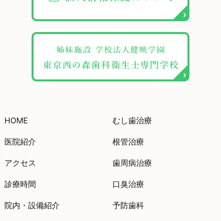
HOME
むし歯治療
医院紹介
根管治療
アクセス
歯周病治療
診療時間
口臭治療
院内・設備紹介
予防歯科