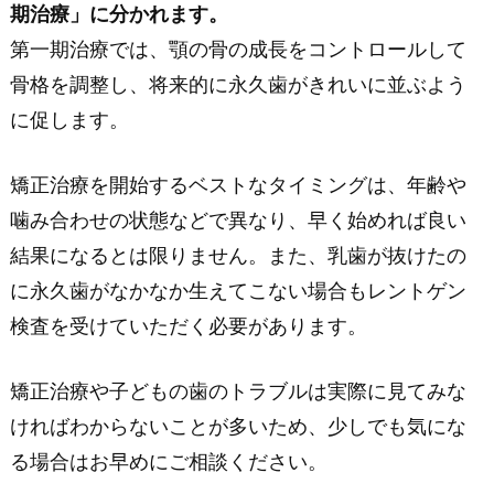
期治療」に分かれます。
第一期治療では、顎の骨の成長をコントロールして
骨格を調整し、将来的に永久歯がきれいに並ぶよう
に促します。
矯正治療を開始するベストなタイミングは、年齢や
噛み合わせの状態などで異なり、早く始めれば良い
結果になるとは限りません。また、乳歯が抜けたの
に永久歯がなかなか生えてこない場合もレントゲン
検査を受けていただく必要があります。
矯正治療や子どもの歯のトラブルは実際に見てみな
ければわからないことが多いため、少しでも気にな
る場合はお早めにご相談ください。