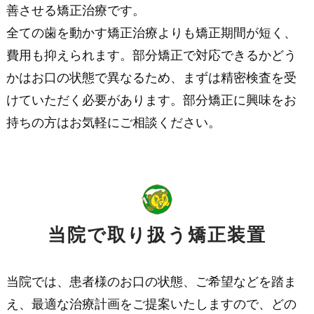
善させる矯正治療です。
全ての歯を動かす矯正治療よりも矯正期間が短く、
費用も抑えられます。部分矯正で対応できるかどう
かはお口の状態で異なるため、まずは精密検査を受
けていただく必要があります。部分矯正に興味をお
持ちの方はお気軽にご相談ください。
当院で取り扱う矯正装置
当院では、患者様のお口の状態、ご希望などを踏ま
え、最適な治療計画をご提案いたしますので、どの