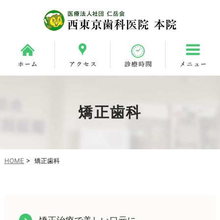
矯正歯科
HOME
>
矯正歯科