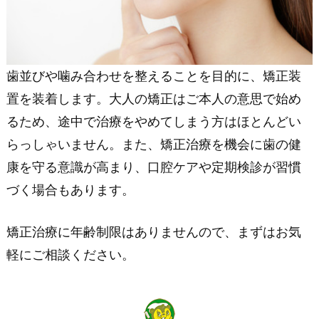
歯並びや噛み合わせを整えることを目的に、矯正装
置を装着します。大人の矯正はご本人の意思で始め
るため、途中で治療をやめてしまう方はほとんどい
らっしゃいません。また、矯正治療を機会に歯の健
康を守る意識が高まり、口腔ケアや定期検診が習慣
づく場合もあります。
矯正治療に年齢制限はありませんので、まずはお気
軽にご相談ください。