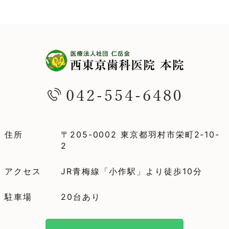
住所
〒205-0002 東京都羽村市栄町2-10-
2
アクセス
JR青梅線「小作駅」より徒歩10分
駐車場
20台あり