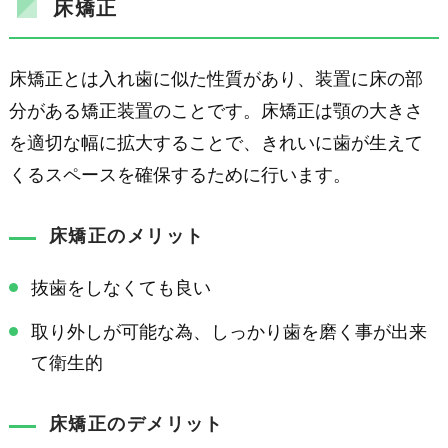
床矯正
床矯正とは入れ歯に似た性質があり、装置に床の部
分がある矯正装置のことです。床矯正は顎の大きさ
を適切な幅に拡大することで、きれいに歯が生えて
くるスペースを確保するために行います。
床矯正のメリット
抜歯をしなくても良い
取り外しが可能な為、しっかり歯を磨く事が出来
て衛生的
床矯正のデメリット