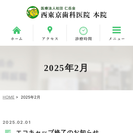
2025年2月
HOME
>
2025年2月
2025.02.01
エコキャップ終了のお知らせ