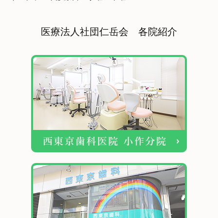
医療法人社団仁岳会 各院紹介