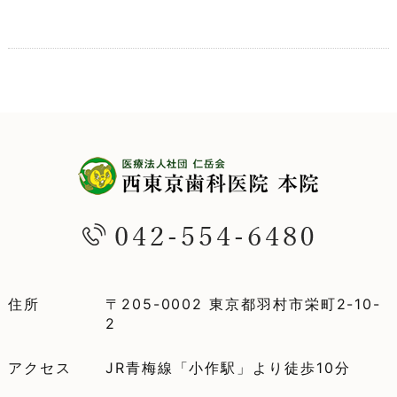
住所
〒205-0002 東京都羽村市栄町2-10-
2
アクセス
JR青梅線「小作駅」より徒歩10分