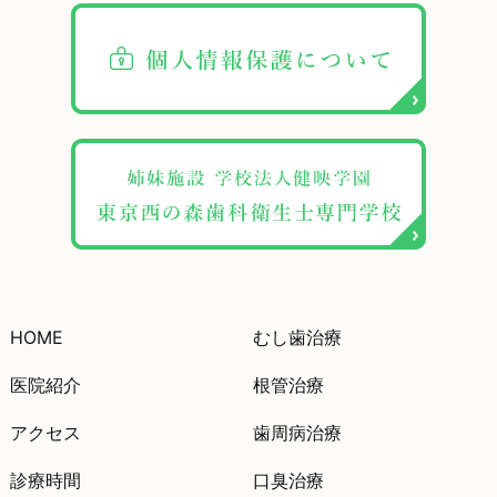
HOME
むし歯治療
医院紹介
根管治療
アクセス
歯周病治療
診療時間
口臭治療