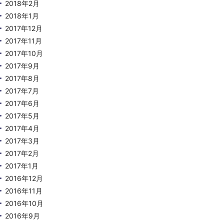
2018年2月
2018年1月
2017年12月
2017年11月
2017年10月
2017年9月
2017年8月
2017年7月
2017年6月
2017年5月
2017年4月
2017年3月
2017年2月
2017年1月
2016年12月
2016年11月
2016年10月
2016年9月