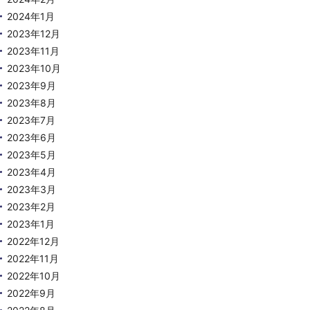
2024年1月
2023年12月
2023年11月
2023年10月
2023年9月
2023年8月
2023年7月
2023年6月
2023年5月
2023年4月
2023年3月
2023年2月
2023年1月
2022年12月
2022年11月
2022年10月
2022年9月