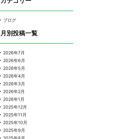
カテゴリー
ブログ
月別投稿一覧
2026年7月
2026年6月
2026年5月
2026年4月
2026年3月
2026年2月
2026年1月
2025年12月
2025年11月
2025年10月
2025年9月
2025年8月