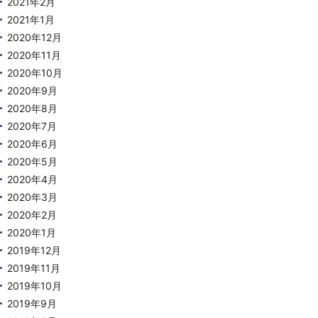
2021年2月
2021年1月
2020年12月
2020年11月
2020年10月
2020年9月
2020年8月
2020年7月
2020年6月
2020年5月
2020年4月
2020年3月
2020年2月
2020年1月
2019年12月
2019年11月
2019年10月
2019年9月