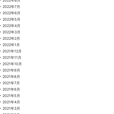
2022年8月
2022年7月
2022年6月
2022年5月
2022年4月
2022年3月
2022年2月
2022年1月
2021年12月
2021年11月
2021年10月
2021年9月
2021年8月
2021年7月
2021年6月
2021年5月
2021年4月
2021年3月