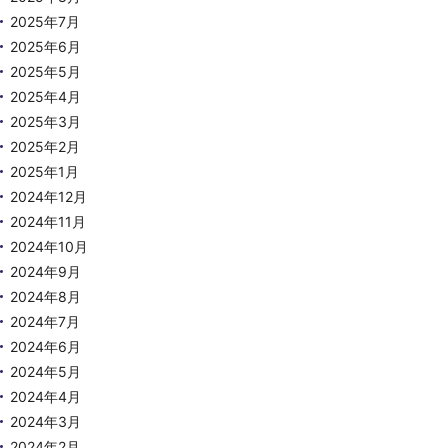
2025年7月
2025年6月
2025年5月
2025年4月
2025年3月
2025年2月
2025年1月
2024年12月
2024年11月
2024年10月
2024年9月
2024年8月
2024年7月
2024年6月
2024年5月
2024年4月
2024年3月
2024年2月