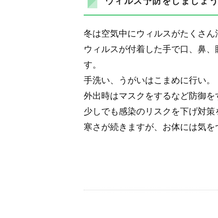
ウィルス予防をしましょ
冬は空気中にウィルスがたくさん
ウィルスが付着した手で口、鼻、
す。
手洗い、うがいはこまめに行い。
外出時はマスクをするなど防御を
少しでも感染のリスクを下げ対策
寒さが続きますが、お体には気を