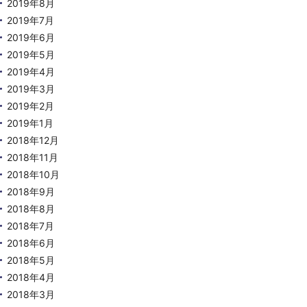
2019年8月
2019年7月
2019年6月
2019年5月
2019年4月
2019年3月
2019年2月
2019年1月
2018年12月
2018年11月
2018年10月
2018年9月
2018年8月
2018年7月
2018年6月
2018年5月
2018年4月
2018年3月