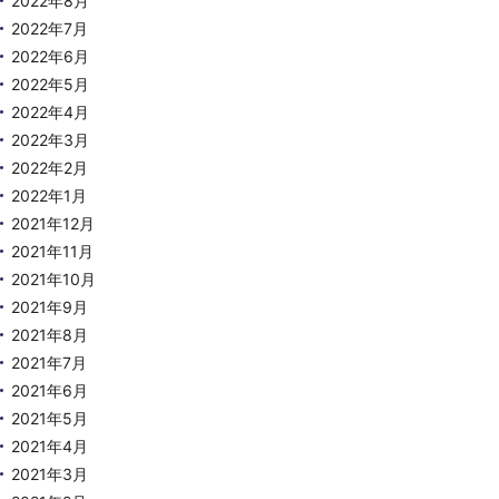
2022年8月
2022年7月
2022年6月
2022年5月
2022年4月
2022年3月
2022年2月
2022年1月
2021年12月
2021年11月
2021年10月
2021年9月
2021年8月
2021年7月
2021年6月
2021年5月
2021年4月
2021年3月