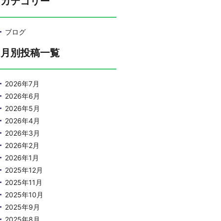
カテゴリー
ブログ
月別投稿一覧
2026年7月
2026年6月
2026年5月
2026年4月
2026年3月
2026年2月
2026年1月
2025年12月
2025年11月
2025年10月
2025年9月
2025年8月