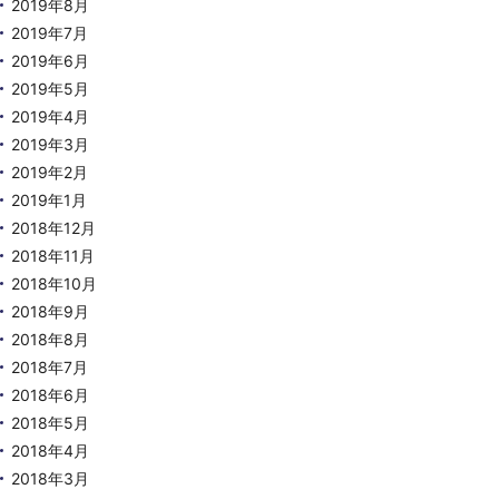
2019年8月
2019年7月
2019年6月
2019年5月
2019年4月
2019年3月
2019年2月
2019年1月
2018年12月
2018年11月
2018年10月
2018年9月
2018年8月
2018年7月
2018年6月
2018年5月
2018年4月
2018年3月