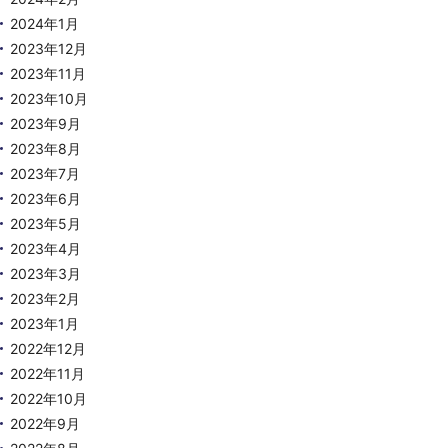
2024年1月
2023年12月
2023年11月
2023年10月
2023年9月
2023年8月
2023年7月
2023年6月
2023年5月
2023年4月
2023年3月
2023年2月
2023年1月
2022年12月
2022年11月
2022年10月
2022年9月