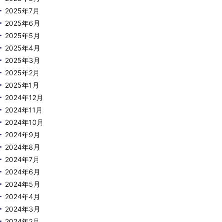
2025年7月
2025年6月
2025年5月
2025年4月
2025年3月
2025年2月
2025年1月
2024年12月
2024年11月
2024年10月
2024年9月
2024年8月
2024年7月
2024年6月
2024年5月
2024年4月
2024年3月
2024年2月