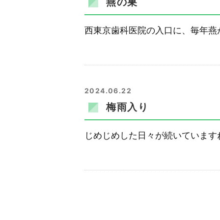
燕の巣
西東京歯科医院の入口に、毎年燕が
2024.06.22
梅雨入り
じめじめした日々が続いていますね