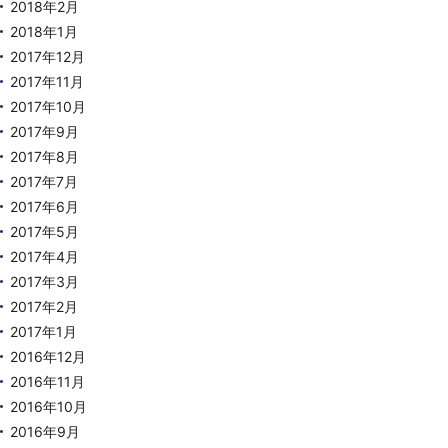
2018年2月
2018年1月
2017年12月
2017年11月
2017年10月
2017年9月
2017年8月
2017年7月
2017年6月
2017年5月
2017年4月
2017年3月
2017年2月
2017年1月
2016年12月
2016年11月
2016年10月
2016年9月