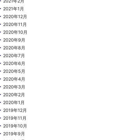
2021年2月
2021年1月
2020年12月
2020年11月
2020年10月
2020年9月
2020年8月
2020年7月
2020年6月
2020年5月
2020年4月
2020年3月
2020年2月
2020年1月
2019年12月
2019年11月
2019年10月
2019年9月