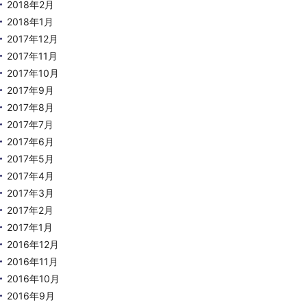
2018年2月
2018年1月
2017年12月
2017年11月
2017年10月
2017年9月
2017年8月
2017年7月
2017年6月
2017年5月
2017年4月
2017年3月
2017年2月
2017年1月
2016年12月
2016年11月
2016年10月
2016年9月