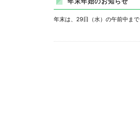
年末年始のお知らせ
年末は、29日（水）の午前中まで