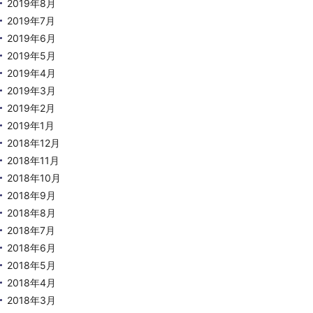
2019年8月
2019年7月
2019年6月
2019年5月
2019年4月
2019年3月
2019年2月
2019年1月
2018年12月
2018年11月
2018年10月
2018年9月
2018年8月
2018年7月
2018年6月
2018年5月
2018年4月
2018年3月