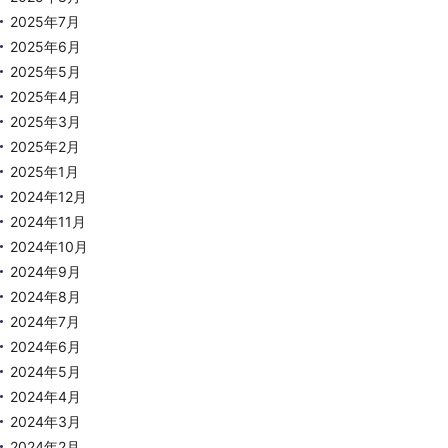
2025年7月
2025年6月
2025年5月
2025年4月
2025年3月
2025年2月
2025年1月
2024年12月
2024年11月
2024年10月
2024年9月
2024年8月
2024年7月
2024年6月
2024年5月
2024年4月
2024年3月
2024年2月