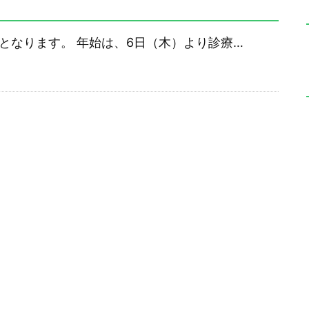
となります。 年始は、6日（木）より診療…