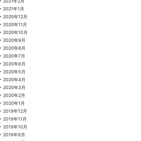
2021年2月
2021年1月
2020年12月
2020年11月
2020年10月
2020年9月
2020年8月
2020年7月
2020年6月
2020年5月
2020年4月
2020年3月
2020年2月
2020年1月
2019年12月
2019年11月
2019年10月
2019年9月