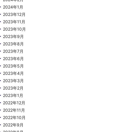
2024年1月
2023年12月
2023年11月
2023年10月
2023年9月
2023年8月
2023年7月
2023年6月
2023年5月
2023年4月
2023年3月
2023年2月
2023年1月
2022年12月
2022年11月
2022年10月
2022年9月