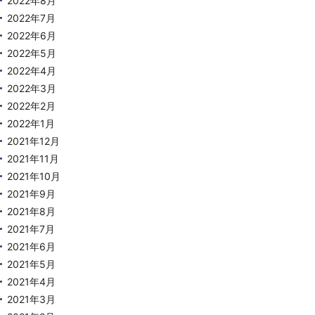
2022年8月
2022年7月
2022年6月
2022年5月
2022年4月
2022年3月
2022年2月
2022年1月
2021年12月
2021年11月
2021年10月
2021年9月
2021年8月
2021年7月
2021年6月
2021年5月
2021年4月
2021年3月