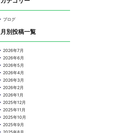
カテゴリー
ブログ
月別投稿一覧
2026年7月
2026年6月
2026年5月
2026年4月
2026年3月
2026年2月
2026年1月
2025年12月
2025年11月
2025年10月
2025年9月
2025年8月