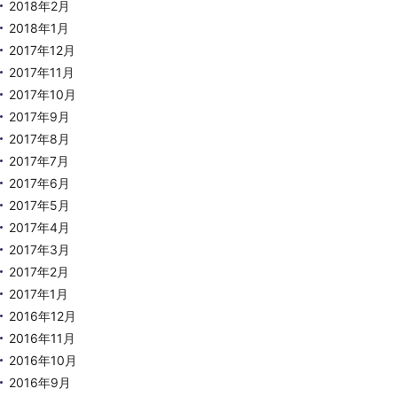
2018年2月
2018年1月
2017年12月
2017年11月
2017年10月
2017年9月
2017年8月
2017年7月
2017年6月
2017年5月
2017年4月
2017年3月
2017年2月
2017年1月
2016年12月
2016年11月
2016年10月
2016年9月