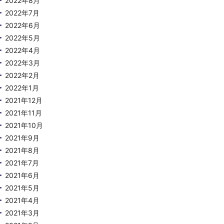
2022年8月
2022年7月
2022年6月
2022年5月
2022年4月
2022年3月
2022年2月
2022年1月
2021年12月
2021年11月
2021年10月
2021年9月
2021年8月
2021年7月
2021年6月
2021年5月
2021年4月
2021年3月