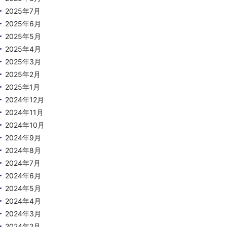
2025年7月
2025年6月
2025年5月
2025年4月
2025年3月
2025年2月
2025年1月
2024年12月
2024年11月
2024年10月
2024年9月
2024年8月
2024年7月
2024年6月
2024年5月
2024年4月
2024年3月
2024年2月