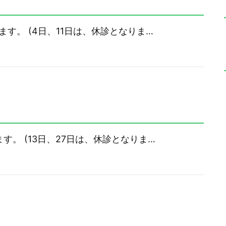
ます。 (4日、11日は、休診となりま…
す。 (13日、27日は、休診となりま…