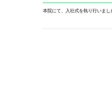
本院にて、入社式を執り行いまし