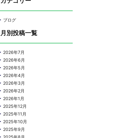
カテゴリー
ブログ
月別投稿一覧
2026年7月
2026年6月
2026年5月
2026年4月
2026年3月
2026年2月
2026年1月
2025年12月
2025年11月
2025年10月
2025年9月
2025年8月