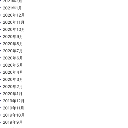
2021年2月
2021年1月
2020年12月
2020年11月
2020年10月
2020年9月
2020年8月
2020年7月
2020年6月
2020年5月
2020年4月
2020年3月
2020年2月
2020年1月
2019年12月
2019年11月
2019年10月
2019年9月