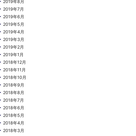
2019年8月
2019年7月
2019年6月
2019年5月
2019年4月
2019年3月
2019年2月
2019年1月
2018年12月
2018年11月
2018年10月
2018年9月
2018年8月
2018年7月
2018年6月
2018年5月
2018年4月
2018年3月