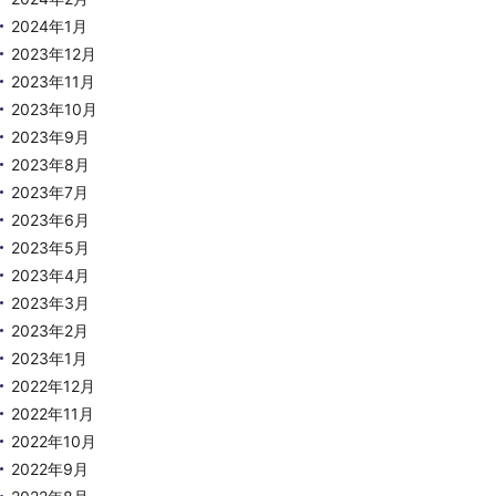
2024年1月
2023年12月
2023年11月
2023年10月
2023年9月
2023年8月
2023年7月
2023年6月
2023年5月
2023年4月
2023年3月
2023年2月
2023年1月
2022年12月
2022年11月
2022年10月
2022年9月