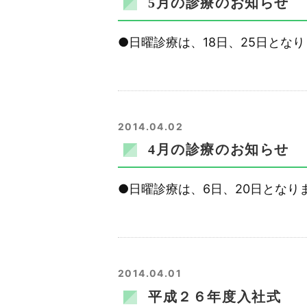
5月の診療のお知らせ
●日曜診療は、18日、25日となり
2014.04.02
4月の診療のお知らせ
●日曜診療は、6日、20日となりま
2014.04.01
平成２６年度入社式