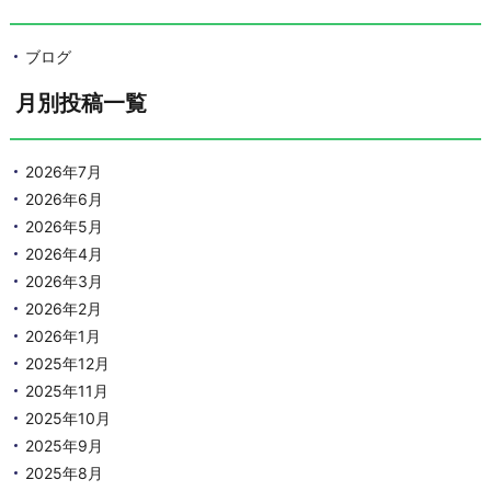
ブログ
月別投稿一覧
2026年7月
2026年6月
2026年5月
2026年4月
2026年3月
2026年2月
2026年1月
2025年12月
2025年11月
2025年10月
2025年9月
2025年8月