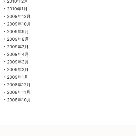
2010年2月
2010年1月
2009年12月
2009年10月
2009年9月
2009年8月
2009年7月
2009年4月
2009年3月
2009年2月
2009年1月
2008年12月
2008年11月
2008年10月