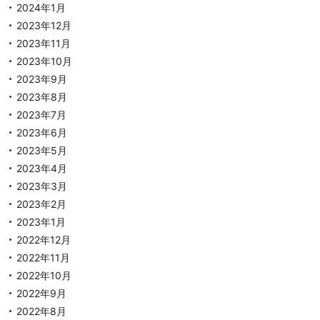
2024年1月
2023年12月
2023年11月
2023年10月
2023年9月
2023年8月
2023年7月
2023年6月
2023年5月
2023年4月
2023年3月
2023年2月
2023年1月
2022年12月
2022年11月
2022年10月
2022年9月
2022年8月