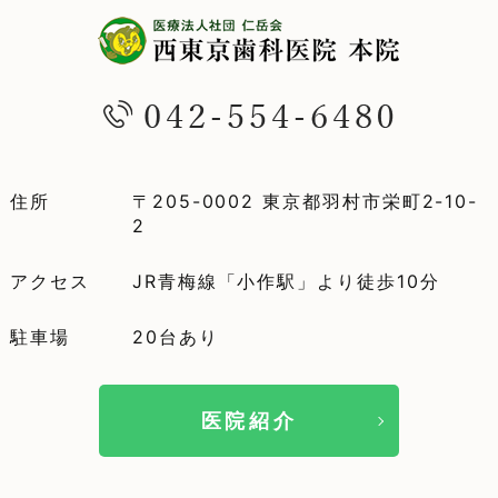
住所
〒205-0002 東京都羽村市栄町2-10-
2
アクセス
JR青梅線「小作駅」より徒歩10分
駐車場
20台あり
医院紹介