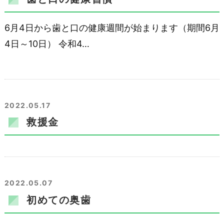
6月4日から歯と口の健康週間が始まります（期間6月
4日～10日） 令和4…
2022.05.17
救援金
2022.05.07
初めての奥歯