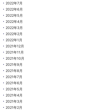
2022年7月
2022年6月
2022年5月
2022年4月
2022年3月
2022年2月
2022年1月
2021年12月
2021年11月
2021年10月
2021年9月
2021年8月
2021年7月
2021年6月
2021年5月
2021年4月
2021年3月
2021年2月