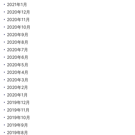
2021年1月
2020年12月
2020年11月
2020年10月
2020年9月
2020年8月
2020年7月
2020年6月
2020年5月
2020年4月
2020年3月
2020年2月
2020年1月
2019年12月
2019年11月
2019年10月
2019年9月
2019年8月