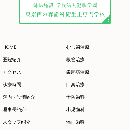
HOME
むし歯治療
医院紹介
根管治療
アクセス
歯周病治療
診療時間
口臭治療
院内・設備紹介
予防歯科
理事長紹介
小児歯科
スタッフ紹介
矯正歯科