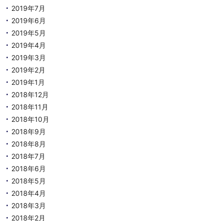
2019年7月
2019年6月
2019年5月
2019年4月
2019年3月
2019年2月
2019年1月
2018年12月
2018年11月
2018年10月
2018年9月
2018年8月
2018年7月
2018年6月
2018年5月
2018年4月
2018年3月
2018年2月