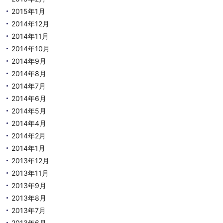
2015年1月
2014年12月
2014年11月
2014年10月
2014年9月
2014年8月
2014年7月
2014年6月
2014年5月
2014年4月
2014年2月
2014年1月
2013年12月
2013年11月
2013年9月
2013年8月
2013年7月
2013年6月