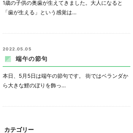
1歳の子供の奥歯が生えてきました。大人になると
「歯が生える」という感覚は…
2022.05.05
端午の節句
本日、5月5日は端午の節句です。 街ではベランダか
ら大きな鯉のぼりを飾っ…
カテゴリー