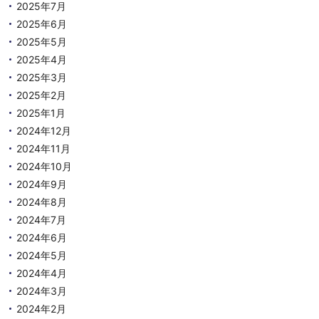
2025年7月
2025年6月
2025年5月
2025年4月
2025年3月
2025年2月
2025年1月
2024年12月
2024年11月
2024年10月
2024年9月
2024年8月
2024年7月
2024年6月
2024年5月
2024年4月
2024年3月
2024年2月