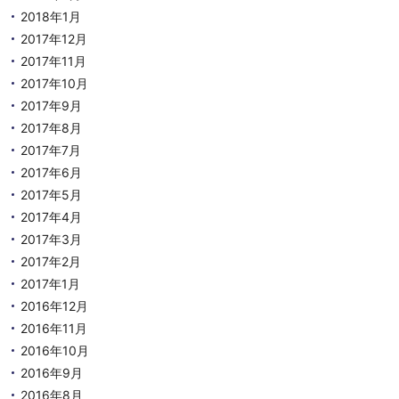
2018年1月
2017年12月
2017年11月
2017年10月
2017年9月
2017年8月
2017年7月
2017年6月
2017年5月
2017年4月
2017年3月
2017年2月
2017年1月
2016年12月
2016年11月
2016年10月
2016年9月
2016年8月