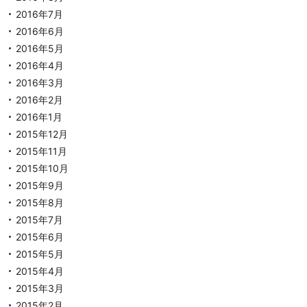
2016年7月
2016年6月
2016年5月
2016年4月
2016年3月
2016年2月
2016年1月
2015年12月
2015年11月
2015年10月
2015年9月
2015年8月
2015年7月
2015年6月
2015年5月
2015年4月
2015年3月
2015年2月