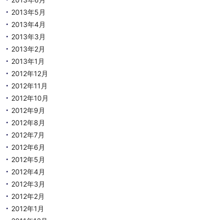
2013年5月
2013年4月
2013年3月
2013年2月
2013年1月
2012年12月
2012年11月
2012年10月
2012年9月
2012年8月
2012年7月
2012年6月
2012年5月
2012年4月
2012年3月
2012年2月
2012年1月