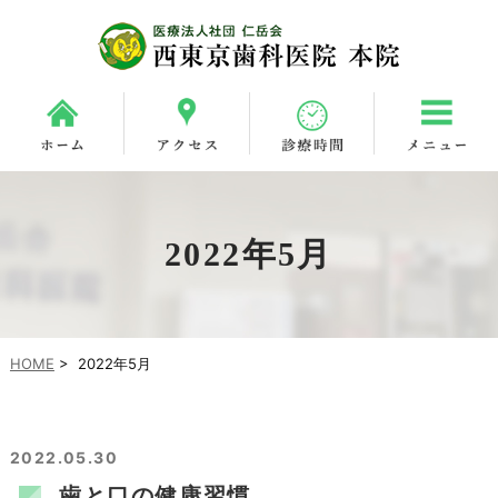
2022年5月
HOME
>
2022年5月
2022.05.30
歯と口の健康習慣