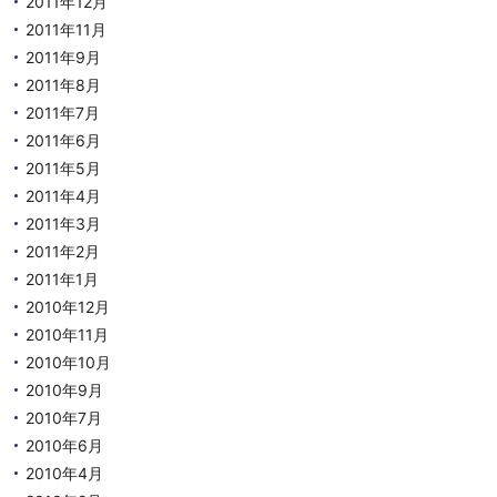
2011年12月
2011年11月
2011年9月
2011年8月
2011年7月
2011年6月
2011年5月
2011年4月
2011年3月
2011年2月
2011年1月
2010年12月
2010年11月
2010年10月
2010年9月
2010年7月
2010年6月
2010年4月