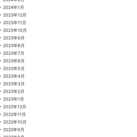
2024年1月
2023年12月
2023年11月
2023年10月
2023年9月
2023年8月
2023年7月
2023年6月
2023年5月
2023年4月
2023年3月
2023年2月
2023年1月
2022年12月
2022年11月
2022年10月
2022年9月