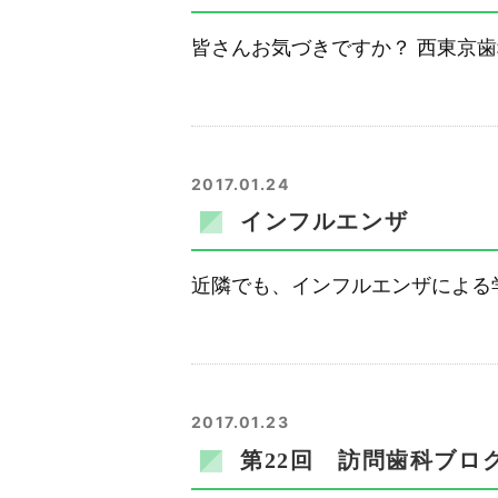
皆さんお気づきですか？ 西東京歯
2017.01.24
インフルエンザ
近隣でも、インフルエンザによる
2017.01.23
第22回 訪問歯科ブロ