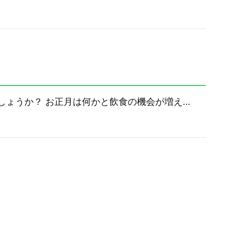
しょうか？ お正月は何かと飲食の機会が増え…