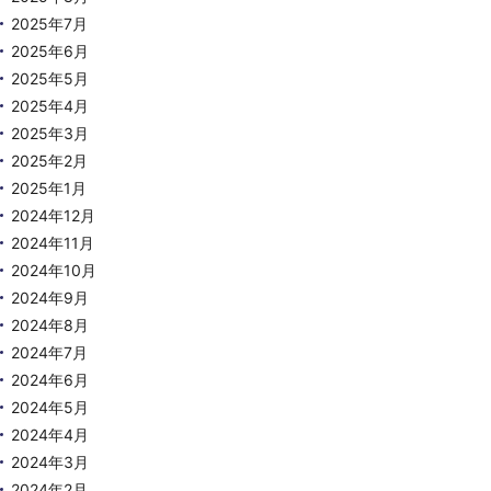
2025年7月
2025年6月
2025年5月
2025年4月
2025年3月
2025年2月
2025年1月
2024年12月
2024年11月
2024年10月
2024年9月
2024年8月
2024年7月
2024年6月
2024年5月
2024年4月
2024年3月
2024年2月