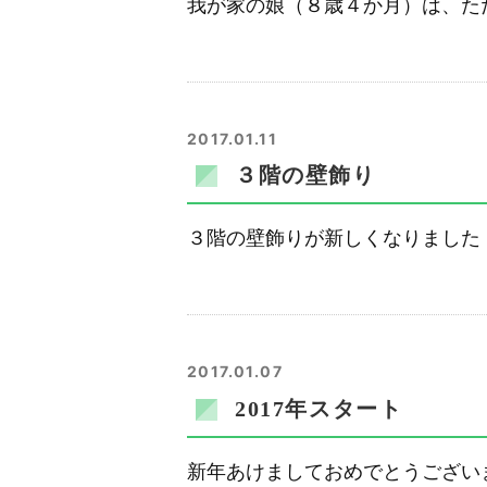
我が家の娘（８歳４か月）は、た
2017.01.11
３階の壁飾り
３階の壁飾りが新しくなりました
2017.01.07
2017年スタート
新年あけましておめでとうござい