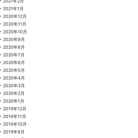
2021年2月
2021年1月
2020年12月
2020年11月
2020年10月
2020年9月
2020年8月
2020年7月
2020年6月
2020年5月
2020年4月
2020年3月
2020年2月
2020年1月
2019年12月
2019年11月
2019年10月
2019年9月