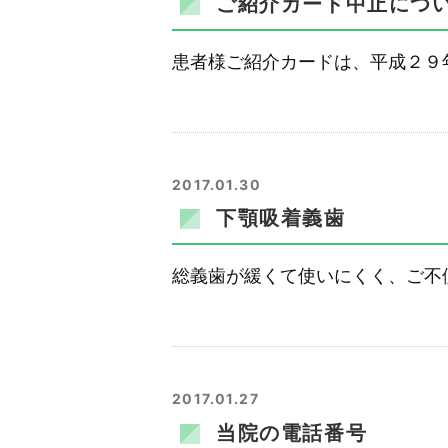
ご紹介カード中止につ
患者様ご紹介カードは、平成２９
2017.01.30
下顎吸着義歯
総義歯が緩くて使いにくく、ご不
2017.01.27
当院の電話番号