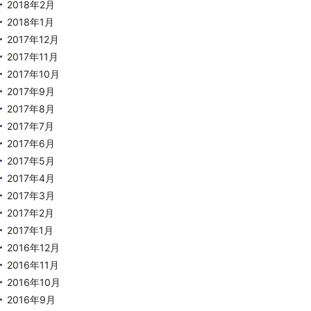
2018年2月
2018年1月
2017年12月
2017年11月
2017年10月
2017年9月
2017年8月
2017年7月
2017年6月
2017年5月
2017年4月
2017年3月
2017年2月
2017年1月
2016年12月
2016年11月
2016年10月
2016年9月