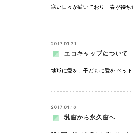
寒い日々が続いており、春が待ち
2017.01.21
エコキャップについて
地球に愛を、子どもに愛を ペッ
2017.01.16
乳歯から永久歯へ