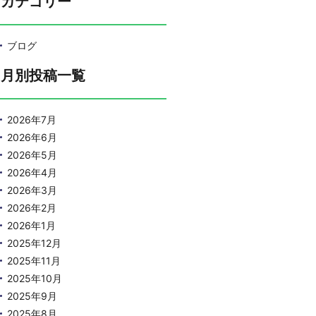
カテゴリー
ブログ
月別投稿一覧
2026年7月
2026年6月
2026年5月
2026年4月
2026年3月
2026年2月
2026年1月
2025年12月
2025年11月
2025年10月
2025年9月
2025年8月