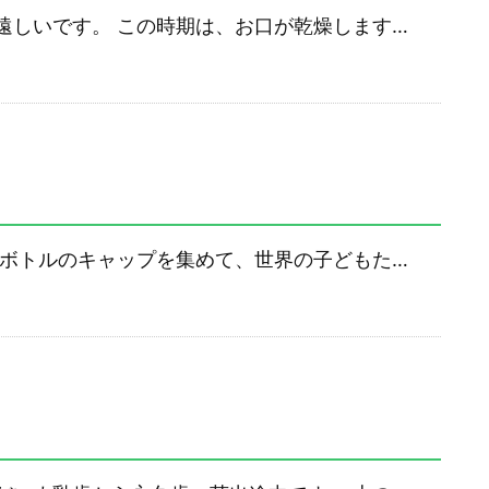
遠しいです。 この時期は、お口が乾燥します…
トボトルのキャップを集めて、世界の子どもた…