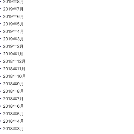
2019年8月
2019年7月
2019年6月
2019年5月
2019年4月
2019年3月
2019年2月
2019年1月
2018年12月
2018年11月
2018年10月
2018年9月
2018年8月
2018年7月
2018年6月
2018年5月
2018年4月
2018年3月