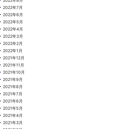
2022年8月
2022年7月
2022年6月
2022年5月
2022年4月
2022年3月
2022年2月
2022年1月
2021年12月
2021年11月
2021年10月
2021年9月
2021年8月
2021年7月
2021年6月
2021年5月
2021年4月
2021年3月