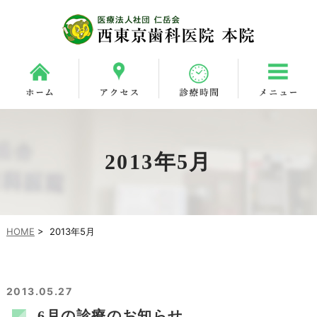
2013年5月
HOME
>
2013年5月
2013.05.27
6月の診療のお知らせ