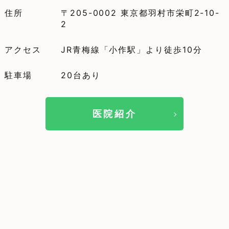
住所
〒205-0002 東京都羽村市栄町2-10-
2
アクセス
JR青梅線「小作駅」より徒歩10分
駐車場
20台あり
医院紹介