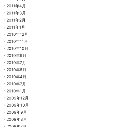
2011年4月
2011年3月
2011年2月
2011年1月
2010年12月
2010年11月
2010年10月
2010年9月
2010年7月
2010年6月
2010年4月
2010年2月
2010年1月
2009年12月
2009年10月
2009年9月
2009年8月
2009年7月