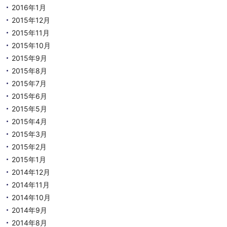
2016年1月
2015年12月
2015年11月
2015年10月
2015年9月
2015年8月
2015年7月
2015年6月
2015年5月
2015年4月
2015年3月
2015年2月
2015年1月
2014年12月
2014年11月
2014年10月
2014年9月
2014年8月