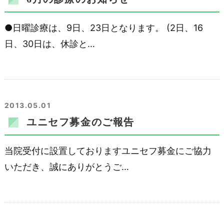
●日曜診療は、9日、23日となります。 (2日、16
日、30日は、休診と…
2013.05.01
ユニセフ募金のご報告
当院受付に設置しておりますユニセフ募金にご協力
いただき、誠にありがとうご…