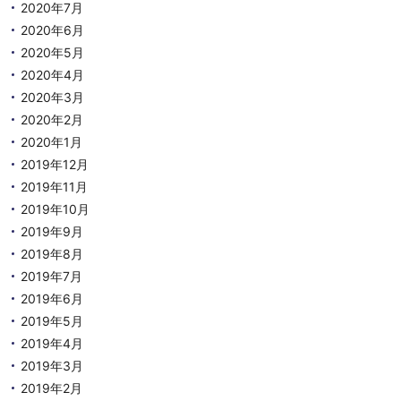
2020年7月
2020年6月
2020年5月
2020年4月
2020年3月
2020年2月
2020年1月
2019年12月
2019年11月
2019年10月
2019年9月
2019年8月
2019年7月
2019年6月
2019年5月
2019年4月
2019年3月
2019年2月