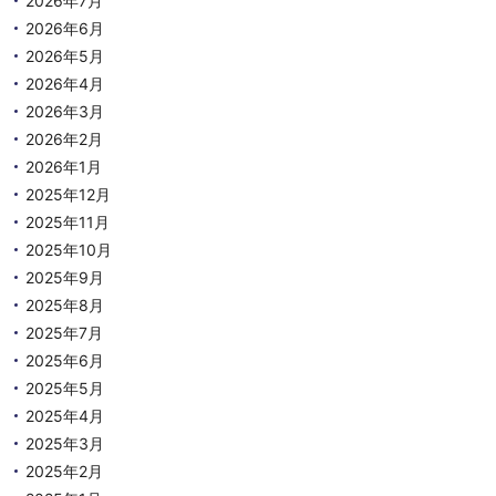
2026年7月
2026年6月
2026年5月
2026年4月
2026年3月
2026年2月
2026年1月
2025年12月
2025年11月
2025年10月
2025年9月
2025年8月
2025年7月
2025年6月
2025年5月
2025年4月
2025年3月
2025年2月