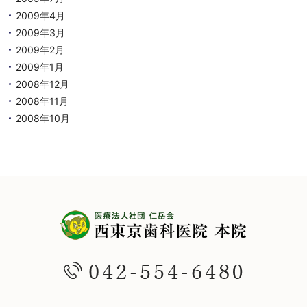
2009年4月
2009年3月
2009年2月
2009年1月
2008年12月
2008年11月
2008年10月