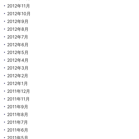
2012年11月
2012年10月
2012年9月
2012年8月
2012年7月
2012年6月
2012年5月
2012年4月
2012年3月
2012年2月
2012年1月
2011年12月
2011年11月
2011年9月
2011年8月
2011年7月
2011年6月
2011年5月