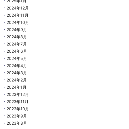
2025年1月
2024年12月
2024年11月
2024年10月
2024年9月
2024年8月
2024年7月
2024年6月
2024年5月
2024年4月
2024年3月
2024年2月
2024年1月
2023年12月
2023年11月
2023年10月
2023年9月
2023年8月