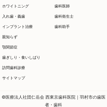
ホワイトニング
歯科医師
入れ歯・義歯
歯科衛生士
インプラント治療
歯科助手
親知らず
顎関節症
歯ぎしり・食いしばり
訪問歯科診療
サイトマップ
©医療法人社団仁岳会 西東京歯科医院｜羽村市の歯医
者・歯科