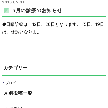
2013.05.01
5月の診療のお知らせ
●日曜診療は、12日、26日となります。 (5日、19日
は、休診となりま…
カテゴリー
ブログ
月別投稿一覧