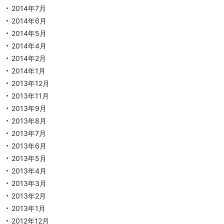
2014年7月
2014年6月
2014年5月
2014年4月
2014年2月
2014年1月
2013年12月
2013年11月
2013年9月
2013年8月
2013年7月
2013年6月
2013年5月
2013年4月
2013年3月
2013年2月
2013年1月
2012年12月