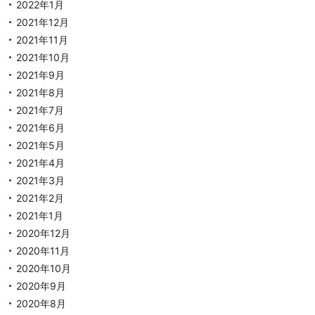
2022年1月
2021年12月
2021年11月
2021年10月
2021年9月
2021年8月
2021年7月
2021年6月
2021年5月
2021年4月
2021年3月
2021年2月
2021年1月
2020年12月
2020年11月
2020年10月
2020年9月
2020年8月