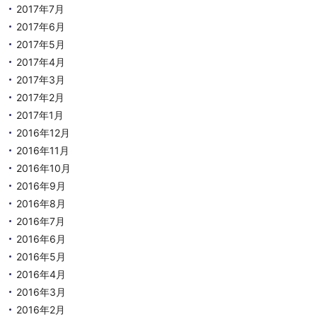
2017年7月
2017年6月
2017年5月
2017年4月
2017年3月
2017年2月
2017年1月
2016年12月
2016年11月
2016年10月
2016年9月
2016年8月
2016年7月
2016年6月
2016年5月
2016年4月
2016年3月
2016年2月