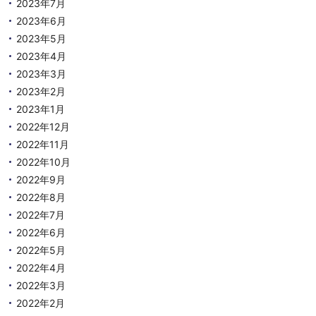
2023年7月
2023年6月
2023年5月
2023年4月
2023年3月
2023年2月
2023年1月
2022年12月
2022年11月
2022年10月
2022年9月
2022年8月
2022年7月
2022年6月
2022年5月
2022年4月
2022年3月
2022年2月