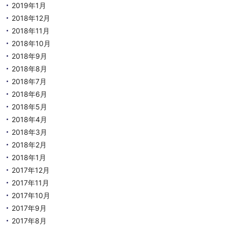
2019年1月
2018年12月
2018年11月
2018年10月
2018年9月
2018年8月
2018年7月
2018年6月
2018年5月
2018年4月
2018年3月
2018年2月
2018年1月
2017年12月
2017年11月
2017年10月
2017年9月
2017年8月