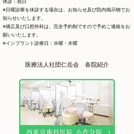
休診：祝日
※日曜診療を休診する場合は、お知らせ及び院内掲示物でお
知らせいたします。
※矯正及び口腔外科は、完全予約制ですので予めご連絡をお
願いいたします。
※インプラント診療日：水曜・木曜
医療法人社団仁岳会 各院紹介