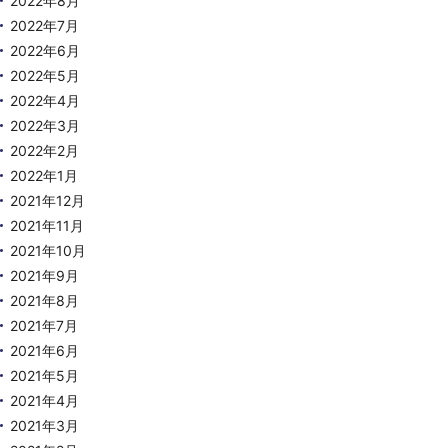
2022年8月
2022年7月
2022年6月
2022年5月
2022年4月
2022年3月
2022年2月
2022年1月
2021年12月
2021年11月
2021年10月
2021年9月
2021年8月
2021年7月
2021年6月
2021年5月
2021年4月
2021年3月