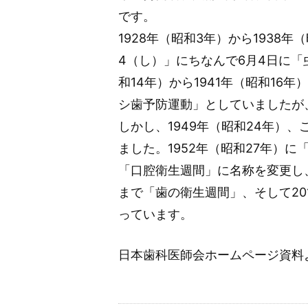
です。
1928年（昭和3年）から1938
4（し）」にちなんで6月4日に「
和14年）から1941年（昭和16
シ歯予防運動」としていましたが、
しかし、1949年（昭和24年）
ました。1952年（昭和27年）に
「口腔衛生週間」に名称を変更し、1
まで「歯の衛生週間」、そして20
っています。
日本歯科医師会ホームページ資料