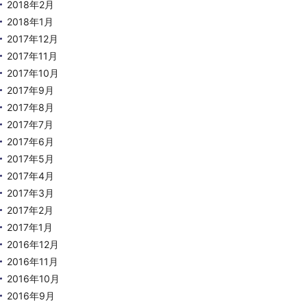
2018年2月
2018年1月
2017年12月
2017年11月
2017年10月
2017年9月
2017年8月
2017年7月
2017年6月
2017年5月
2017年4月
2017年3月
2017年2月
2017年1月
2016年12月
2016年11月
2016年10月
2016年9月