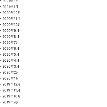
2021年2月
2021年1月
2020年12月
2020年11月
2020年10月
2020年9月
2020年8月
2020年7月
2020年6月
2020年5月
2020年4月
2020年3月
2020年2月
2020年1月
2019年12月
2019年11月
2019年10月
2019年9月