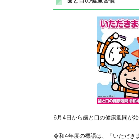
歯と口の健康習慣
6月4日から歯と口の健康週間が始
令和4年度の標語は、「いただきま