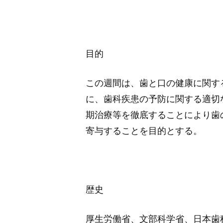
目的
この週間は、歯と口の健康に関す
に、歯科疾患の予防に関する適切
期治療等を徹底することにより歯
寄与することを目的とする。
歴史
厚生労働省、文部科学省、日本歯