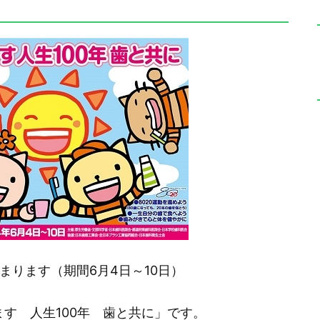
まります（期間6月4日～10日）
す 人生100年 歯と共に」です。