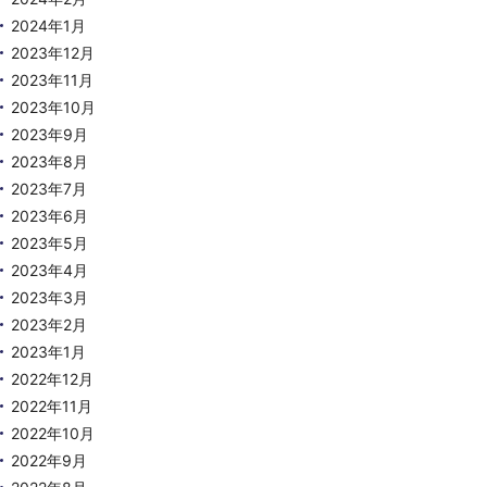
2024年1月
2023年12月
2023年11月
2023年10月
2023年9月
2023年8月
2023年7月
2023年6月
2023年5月
2023年4月
2023年3月
2023年2月
2023年1月
2022年12月
2022年11月
2022年10月
2022年9月