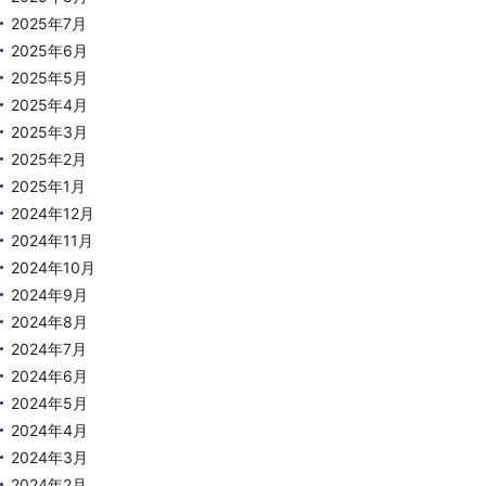
2025年7月
2025年6月
2025年5月
2025年4月
2025年3月
2025年2月
2025年1月
2024年12月
2024年11月
2024年10月
2024年9月
2024年8月
2024年7月
2024年6月
2024年5月
2024年4月
2024年3月
2024年2月