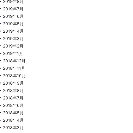
2019年8月
2019年7月
2019年6月
2019年5月
2019年4月
2019年3月
2019年2月
2019年1月
2018年12月
2018年11月
2018年10月
2018年9月
2018年8月
2018年7月
2018年6月
2018年5月
2018年4月
2018年3月