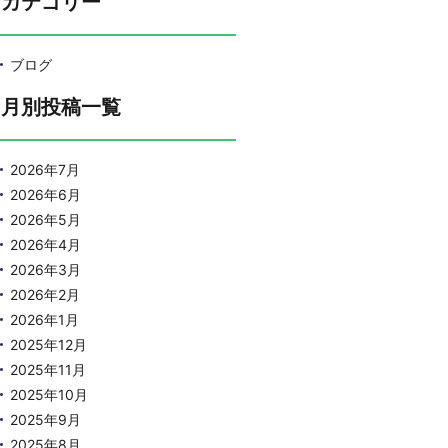
カテゴリー
ブログ
月別投稿一覧
2026年7月
2026年6月
2026年5月
2026年4月
2026年3月
2026年2月
2026年1月
2025年12月
2025年11月
2025年10月
2025年9月
2025年8月