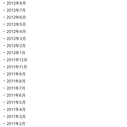
2012年8月
2012年7月
2012年6月
2012年5月
2012年4月
2012年3月
2012年2月
2012年1月
2011年12月
2011年11月
2011年9月
2011年8月
2011年7月
2011年6月
2011年5月
2011年4月
2011年3月
2011年2月