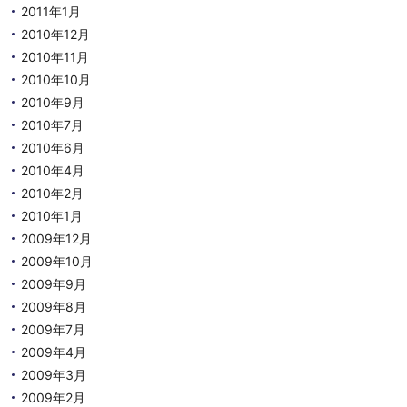
2011年1月
2010年12月
2010年11月
2010年10月
2010年9月
2010年7月
2010年6月
2010年4月
2010年2月
2010年1月
2009年12月
2009年10月
2009年9月
2009年8月
2009年7月
2009年4月
2009年3月
2009年2月