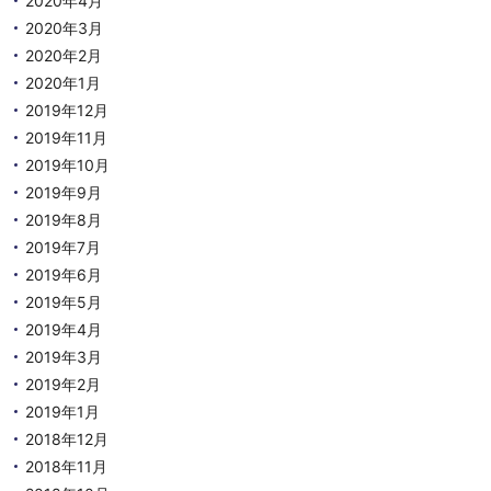
2020年4月
2020年3月
2020年2月
2020年1月
2019年12月
2019年11月
2019年10月
2019年9月
2019年8月
2019年7月
2019年6月
2019年5月
2019年4月
2019年3月
2019年2月
2019年1月
2018年12月
2018年11月