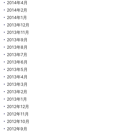
2014年4月
2014年2月
2014年1月
2013年12月
2013年11月
2013年9月
2013年8月
2013年7月
2013年6月
2013年5月
2013年4月
2013年3月
2013年2月
2013年1月
2012年12月
2012年11月
2012年10月
2012年9月