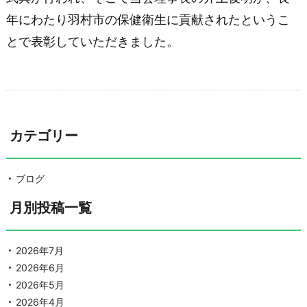
年にわたり羽村市の保健衛生に貢献されたというこ
とで表彰していただきました。
カテゴリー
ブログ
月別投稿一覧
2026年7月
2026年6月
2026年5月
2026年4月