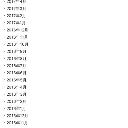
2017年4月
2017年3月
2017年2月
2017年1月
2016年12月
2016年11月
2016年10月
2016年9月
2016年8月
2016年7月
2016年6月
2016年5月
2016年4月
2016年3月
2016年2月
2016年1月
2015年12月
2015年11月