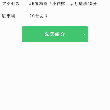
アクセス
JR青梅線「小作駅」より徒歩10分
駐車場
20台あり
医院紹介