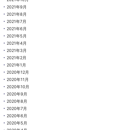
2021年9月
2021年8月
2021年7月
2021年6月
2021年5月
2021年4月
2021年3月
2021年2月
2021年1月
2020年12月
2020年11月
2020年10月
2020年9月
2020年8月
2020年7月
2020年6月
2020年5月