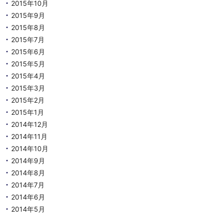
2015年10月
2015年9月
2015年8月
2015年7月
2015年6月
2015年5月
2015年4月
2015年3月
2015年2月
2015年1月
2014年12月
2014年11月
2014年10月
2014年9月
2014年8月
2014年7月
2014年6月
2014年5月