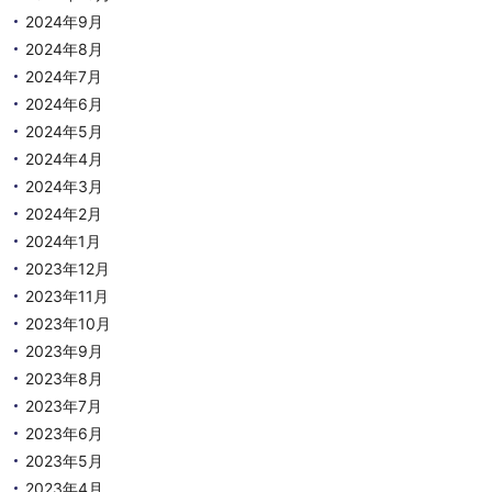
2024年9月
2024年8月
2024年7月
2024年6月
2024年5月
2024年4月
2024年3月
2024年2月
2024年1月
2023年12月
2023年11月
2023年10月
2023年9月
2023年8月
2023年7月
2023年6月
2023年5月
2023年4月