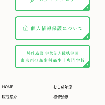
HOME
むし歯治療
医院紹介
根管治療