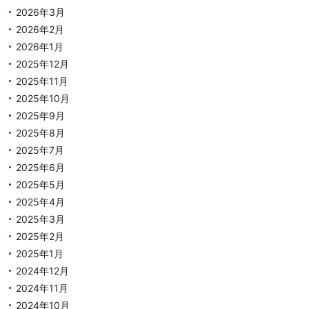
2026年3月
2026年2月
2026年1月
2025年12月
2025年11月
2025年10月
2025年9月
2025年8月
2025年7月
2025年6月
2025年5月
2025年4月
2025年3月
2025年2月
2025年1月
2024年12月
2024年11月
2024年10月