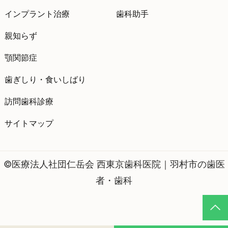
インプラント治療
歯科助手
親知らず
顎関節症
歯ぎしり・食いしばり
訪問歯科診療
サイトマップ
©医療法人社団仁岳会 西東京歯科医院｜羽村市の歯医
者・歯科