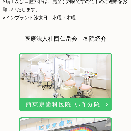
※矯正及び口腔外科は、完全予約制ですので予めご連絡をお
願いいたします。
※インプラント診療日：水曜・木曜
医療法人社団仁岳会 各院紹介