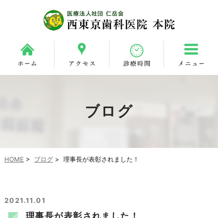
ブログ
HOME
>
ブログ
>
理事長が表彰されました！
2021.11.01
理事長が表彰されました！