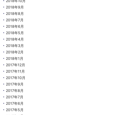
2018年10月
2018年9月
2018年8月
2018年7月
2018年6月
2018年5月
2018年4月
2018年3月
2018年2月
2018年1月
2017年12月
2017年11月
2017年10月
2017年9月
2017年8月
2017年7月
2017年6月
2017年5月