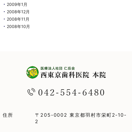
2009年1月
2008年12月
2008年11月
2008年10月
住所
〒205-0002 東京都羽村市栄町2-10-
2