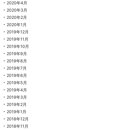
2020年4月
2020年3月
2020年2月
2020年1月
2019年12月
2019年11月
2019年10月
2019年9月
2019年8月
2019年7月
2019年6月
2019年5月
2019年4月
2019年3月
2019年2月
2019年1月
2018年12月
2018年11月