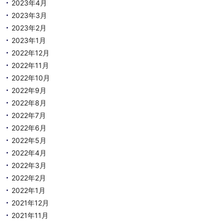
2023年4月
2023年3月
2023年2月
2023年1月
2022年12月
2022年11月
2022年10月
2022年9月
2022年8月
2022年7月
2022年6月
2022年5月
2022年4月
2022年3月
2022年2月
2022年1月
2021年12月
2021年11月