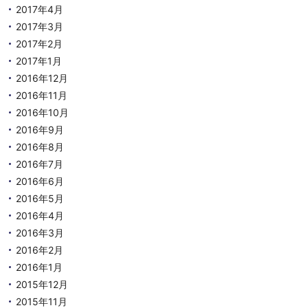
2017年4月
2017年3月
2017年2月
2017年1月
2016年12月
2016年11月
2016年10月
2016年9月
2016年8月
2016年7月
2016年6月
2016年5月
2016年4月
2016年3月
2016年2月
2016年1月
2015年12月
2015年11月