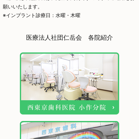
願いいたします。
※インプラント診療日：水曜・木曜
医療法人社団仁岳会 各院紹介