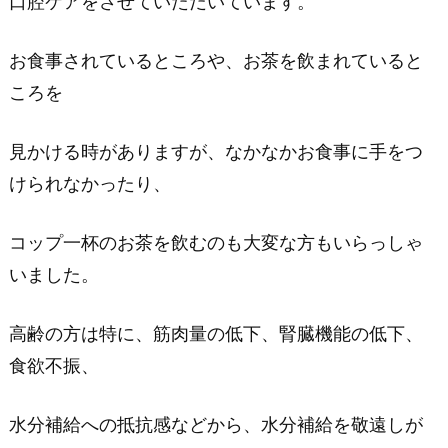
口腔ケアをさせていただいています。
お食事されているところや、お茶を飲まれていると
ころを
見かける時がありますが、
なかなかお食事に手をつ
けられなかったり、
コップ一杯のお茶を飲むのも大変な方もいらっしゃ
いました。
高齢の方は特に、筋肉量の低下、腎臓機能の低下、
食欲不振、
水分補給への抵抗感などから、水分補給を敬遠しが