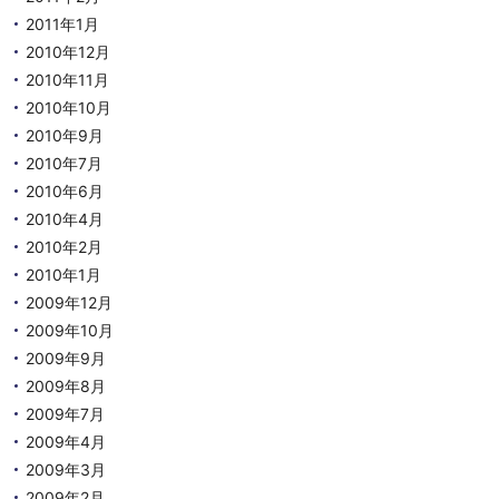
2011年1月
2010年12月
2010年11月
2010年10月
2010年9月
2010年7月
2010年6月
2010年4月
2010年2月
2010年1月
2009年12月
2009年10月
2009年9月
2009年8月
2009年7月
2009年4月
2009年3月
2009年2月