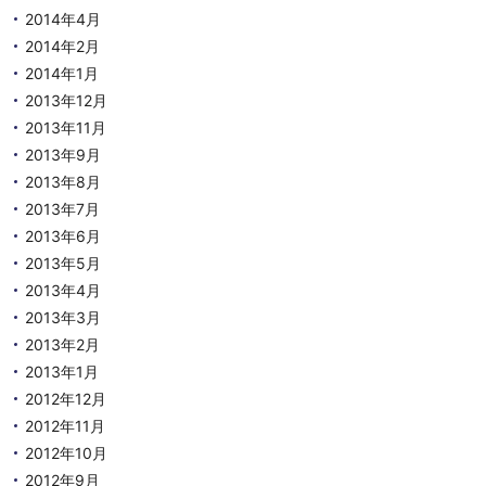
2014年4月
2014年2月
2014年1月
2013年12月
2013年11月
2013年9月
2013年8月
2013年7月
2013年6月
2013年5月
2013年4月
2013年3月
2013年2月
2013年1月
2012年12月
2012年11月
2012年10月
2012年9月