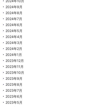
2024年10月
2024年9月
2024年8月
2024年7月
2024年6月
2024年5月
2024年4月
2024年3月
2024年2月
2024年1月
2023年12月
2023年11月
2023年10月
2023年9月
2023年8月
2023年7月
2023年6月
2023年5月