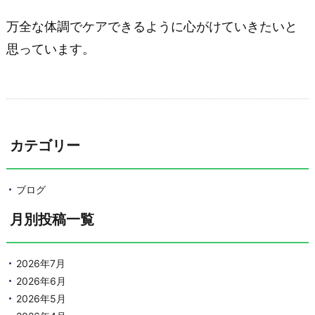
万全な体調でケアできるように心がけていきたいと
思っています。
カテゴリー
ブログ
月別投稿一覧
2026年7月
2026年6月
2026年5月