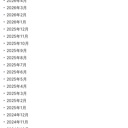
2026年4月
2026年3月
2026年2月
2026年1月
2025年12月
2025年11月
2025年10月
2025年9月
2025年8月
2025年7月
2025年6月
2025年5月
2025年4月
2025年3月
2025年2月
2025年1月
2024年12月
2024年11月