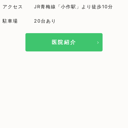
アクセス
JR青梅線「小作駅」より徒歩10分
駐車場
20台あり
医院紹介