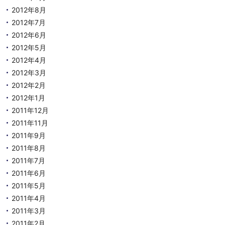
2012年8月
2012年7月
2012年6月
2012年5月
2012年4月
2012年3月
2012年2月
2012年1月
2011年12月
2011年11月
2011年9月
2011年8月
2011年7月
2011年6月
2011年5月
2011年4月
2011年3月
2011年2月