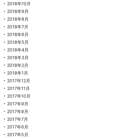
2018年10月
2018年9月
2018年8月
2018年7月
2018年6月
2018年5月
2018年4月
2018年3月
2018年2月
2018年1月
2017年12月
2017年11月
2017年10月
2017年9月
2017年8月
2017年7月
2017年6月
2017年5月