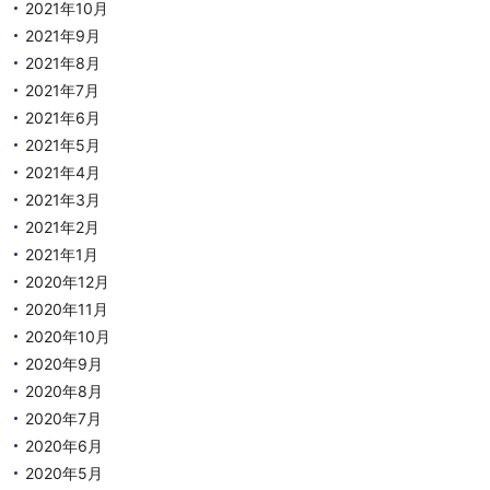
2021年10月
2021年9月
2021年8月
2021年7月
2021年6月
2021年5月
2021年4月
2021年3月
2021年2月
2021年1月
2020年12月
2020年11月
2020年10月
2020年9月
2020年8月
2020年7月
2020年6月
2020年5月