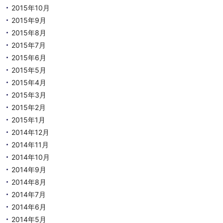
2015年10月
2015年9月
2015年8月
2015年7月
2015年6月
2015年5月
2015年4月
2015年3月
2015年2月
2015年1月
2014年12月
2014年11月
2014年10月
2014年9月
2014年8月
2014年7月
2014年6月
2014年5月