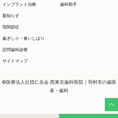
インプラント治療
歯科助手
親知らず
顎関節症
歯ぎしり・食いしばり
訪問歯科診療
サイトマップ
©医療法人社団仁岳会 西東京歯科医院｜羽村市の歯医
者・歯科