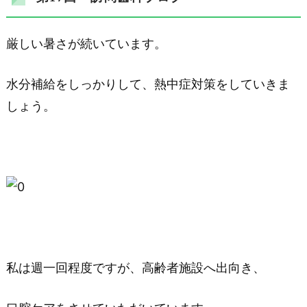
厳しい暑さが続いています。
水分補給をしっかりして、熱中症対策をしていきま
しょう。
私は週一回程度ですが、高齢者施設へ出向き、