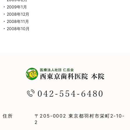
2009年1月
2008年12月
2008年11月
2008年10月
住所
〒205-0002 東京都羽村市栄町2-10-
2