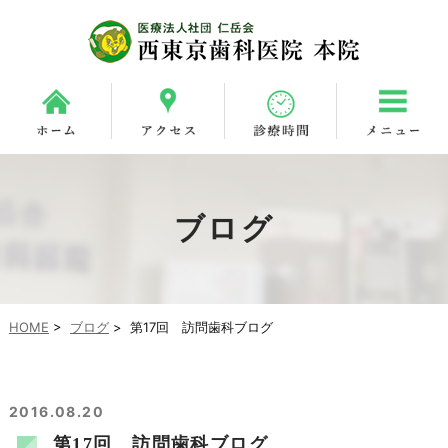
ブログ
HOME
>
ブログ
>
第17回 訪問歯科ブログ
2016.08.20
第17回 訪問歯科ブログ