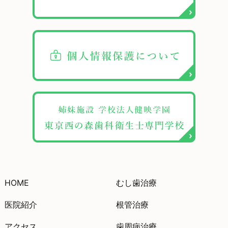
HOME
むし歯治療
医院紹介
根管治療
アクセス
歯周病治療