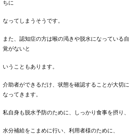
ちに
なってしまうそうです。
また、認知症の方は喉の渇きや脱水になっている自
覚がないと
いうこともあります。
介助者ができるだけ、状態を確認することが大切に
なってきます。
私自身も脱水予防のために、しっかり食事を摂り、
水分補給をこまめに行い、利用者様のために、