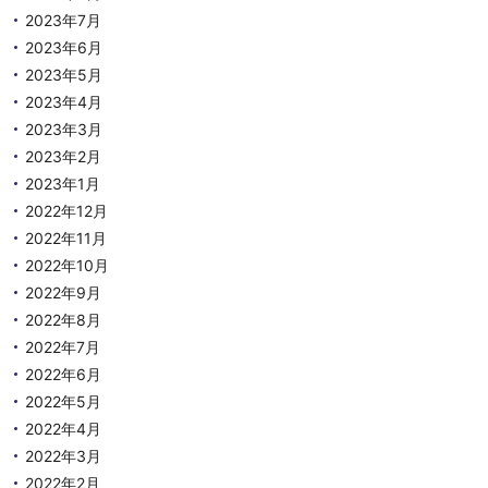
2023年7月
2023年6月
2023年5月
2023年4月
2023年3月
2023年2月
2023年1月
2022年12月
2022年11月
2022年10月
2022年9月
2022年8月
2022年7月
2022年6月
2022年5月
2022年4月
2022年3月
2022年2月