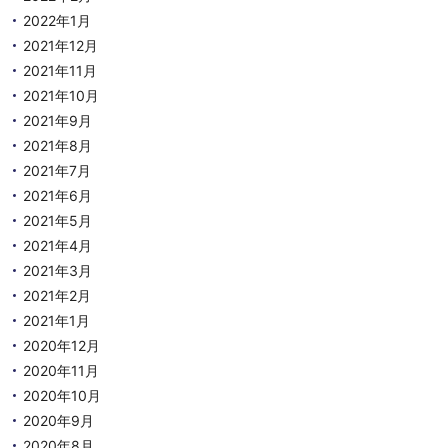
2022年1月
2021年12月
2021年11月
2021年10月
2021年9月
2021年8月
2021年7月
2021年6月
2021年5月
2021年4月
2021年3月
2021年2月
2021年1月
2020年12月
2020年11月
2020年10月
2020年9月
2020年8月