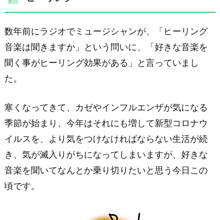
数年前にラジオでミュージシャンが、「ヒーリング
音楽は聞きますか」という問いに、「好きな音楽を
聞く事がヒーリング効果がある」と言っていまし
た。
寒くなってきて、カゼやインフルエンザが気になる
季節が始まり、今年はそれにも増して新型コロナウ
イルスを、より気をつけなければならない生活が続
き、気が滅入りがちになってしまいますが、好きな
音楽を聞いてなんとか乗り切りたいと思う今日この
頃です。