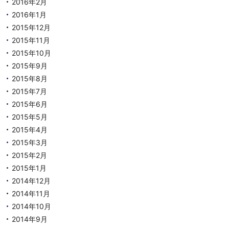
2016年2月
2016年1月
2015年12月
2015年11月
2015年10月
2015年9月
2015年8月
2015年7月
2015年6月
2015年5月
2015年4月
2015年3月
2015年2月
2015年1月
2014年12月
2014年11月
2014年10月
2014年9月