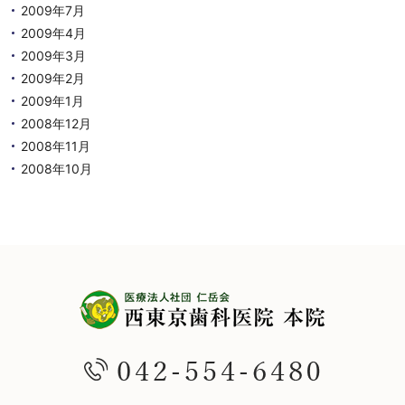
2009年7月
2009年4月
2009年3月
2009年2月
2009年1月
2008年12月
2008年11月
2008年10月