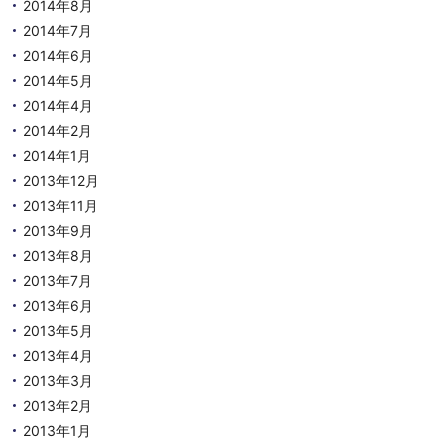
2014年8月
2014年7月
2014年6月
2014年5月
2014年4月
2014年2月
2014年1月
2013年12月
2013年11月
2013年9月
2013年8月
2013年7月
2013年6月
2013年5月
2013年4月
2013年3月
2013年2月
2013年1月