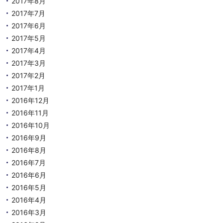
2017年8月
2017年7月
2017年6月
2017年5月
2017年4月
2017年3月
2017年2月
2017年1月
2016年12月
2016年11月
2016年10月
2016年9月
2016年8月
2016年7月
2016年6月
2016年5月
2016年4月
2016年3月