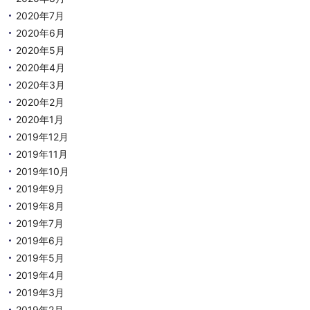
2020年7月
2020年6月
2020年5月
2020年4月
2020年3月
2020年2月
2020年1月
2019年12月
2019年11月
2019年10月
2019年9月
2019年8月
2019年7月
2019年6月
2019年5月
2019年4月
2019年3月
2019年2月