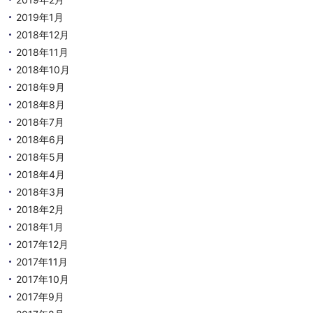
2019年1月
2018年12月
2018年11月
2018年10月
2018年9月
2018年8月
2018年7月
2018年6月
2018年5月
2018年4月
2018年3月
2018年2月
2018年1月
2017年12月
2017年11月
2017年10月
2017年9月