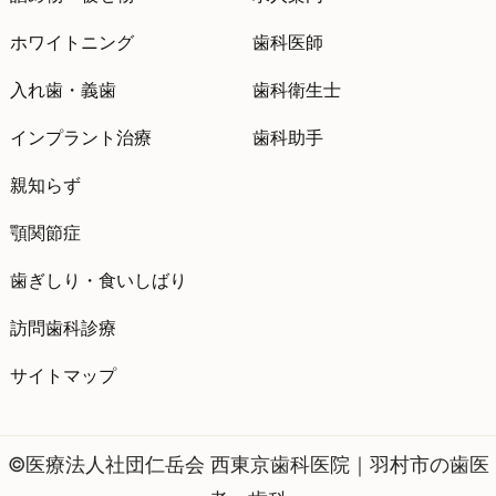
ホワイトニング
歯科医師
入れ歯・義歯
歯科衛生士
インプラント治療
歯科助手
親知らず
顎関節症
歯ぎしり・食いしばり
訪問歯科診療
サイトマップ
©医療法人社団仁岳会 西東京歯科医院｜羽村市の歯医