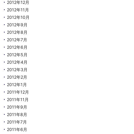
2012年12月
2012年11月
2012年10月
2012年9月
2012年8月
2012年7月
2012年6月
2012年5月
2012年4月
2012年3月
2012年2月
2012年1月
2011年12月
2011年11月
2011年9月
2011年8月
2011年7月
2011年6月