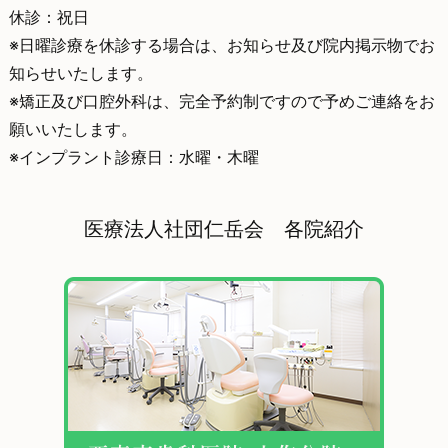
休診：祝日
※日曜診療を休診する場合は、お知らせ及び院内掲示物でお
知らせいたします。
※矯正及び口腔外科は、完全予約制ですので予めご連絡をお
願いいたします。
※インプラント診療日：水曜・木曜
医療法人社団仁岳会 各院紹介