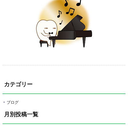
カテゴリー
ブログ
月別投稿一覧