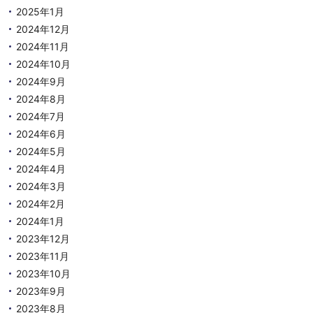
2025年1月
2024年12月
2024年11月
2024年10月
2024年9月
2024年8月
2024年7月
2024年6月
2024年5月
2024年4月
2024年3月
2024年2月
2024年1月
2023年12月
2023年11月
2023年10月
2023年9月
2023年8月