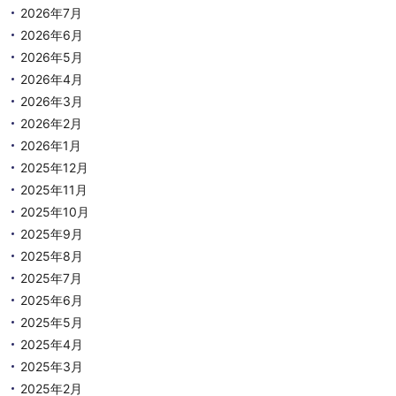
2026年7月
2026年6月
2026年5月
2026年4月
2026年3月
2026年2月
2026年1月
2025年12月
2025年11月
2025年10月
2025年9月
2025年8月
2025年7月
2025年6月
2025年5月
2025年4月
2025年3月
2025年2月