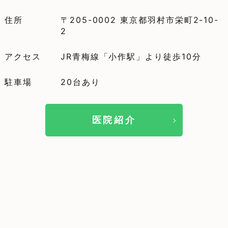
住所
〒205-0002 東京都羽村市栄町2-10-
2
アクセス
JR青梅線「小作駅」より徒歩10分
駐車場
20台あり
医院紹介