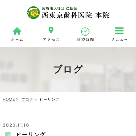
ブログ
HOME
>
ブログ
>
ヒーリング
2020.11.16
ヒーリング